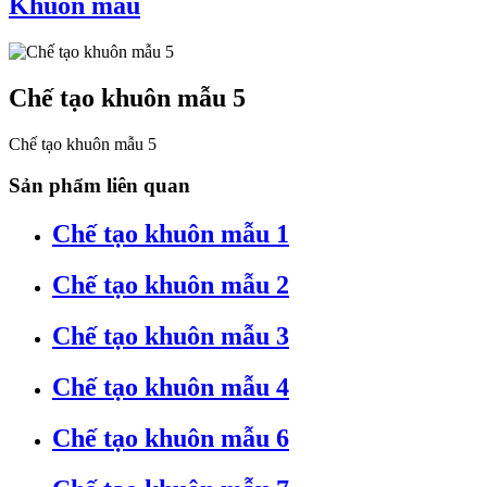
Khuôn mẫu
Chế tạo khuôn mẫu 5
Chế tạo khuôn mẫu 5
Sản phẩm liên quan
Chế tạo khuôn mẫu 1
Chế tạo khuôn mẫu 2
Chế tạo khuôn mẫu 3
Chế tạo khuôn mẫu 4
Chế tạo khuôn mẫu 6