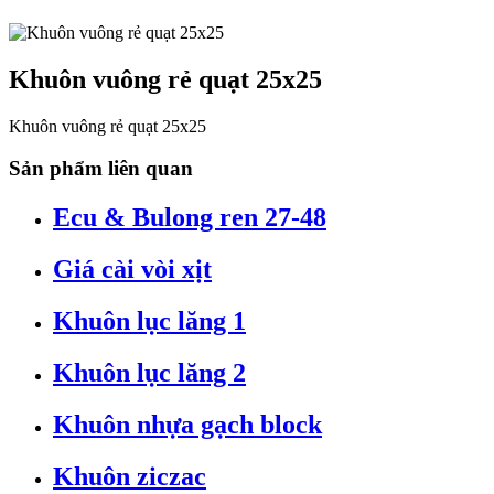
Khuôn vuông rẻ quạt 25x25
Khuôn vuông rẻ quạt 25x25
Sản phẩm liên quan
Ecu & Bulong ren 27-48
Giá cài vòi xịt
Khuôn lục lăng 1
Khuôn lục lăng 2
Khuôn nhựa gạch block
Khuôn ziczac