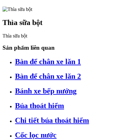
Thìa sữa bột
Thìa sữa bột
Sản phẩm liên quan
Bàn để chân xe lăn 1
Bàn để chân xe lăn 2
Bánh xe bếp nướng
Búa thoát hiểm
Chi tiết búa thoát hiểm
Cốc lọc nước