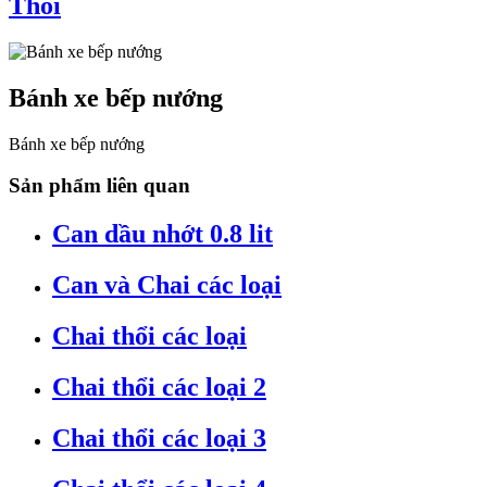
Thổi
Bánh xe bếp nướng
Bánh xe bếp nướng
Sản phẩm liên quan
Can dầu nhớt 0.8 lit
Can và Chai các loại
Chai thổi các loại
Chai thổi các loại 2
Chai thổi các loại 3