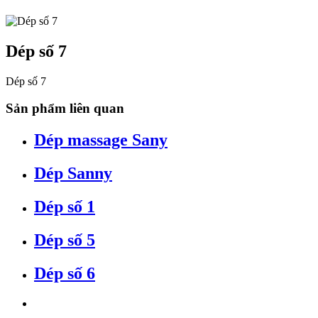
Dép số 7
Dép số 7
Sản phẩm liên quan
Dép massage Sany
Dép Sanny
Dép số 1
Dép số 5
Dép số 6